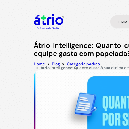
Inicio
Átrio Intelligence: Quanto 
equipe gasta com papelada
Home
Blog
Categoria padrão
Átrio Intelligence: Quanto custa à sua clínica