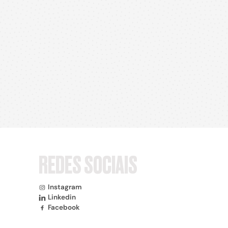
REDES SOCIAIS
Instagram
Linkedin
Facebook