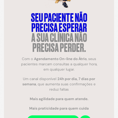
SEU PACIENTE NÃO
PRECISA ESPERAR
A SUA CLÍNICA NÃO
PRECISA PERDER.
Com o
Agendamento On-line do Átrio
, seus
pacientes marcam consultas a qualquer hora,
em qualquer lugar.
Um canal disponível
24h por dia, 7 dias por
semana
, que aumenta suas confirmações e
reduz faltas
Mais agilidade para quem atende.
Mais praticidade para quem cuida