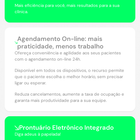
Mais eficiência para você, mais resultados para a sua
clínica.
Agendamento On-line: mais
praticidade, menos trabalho
Ofereça conveniência e agilidade aos seus pacientes
com o agendamento on-line 24h.
Disponível em todos os dispositivos, o recurso permite
que o paciente escolha o melhor horário, sem precisar
ligar ou esperar.
Reduza cancelamentos, aumente a taxa de ocupação e
garanta mais produtividade para a sua equipe.
Prontuário Eletrônico Integrado
Diga adeus à papelada!