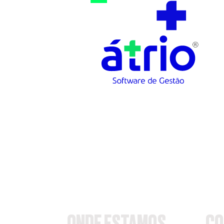
ONDE ESTAMOS
CO